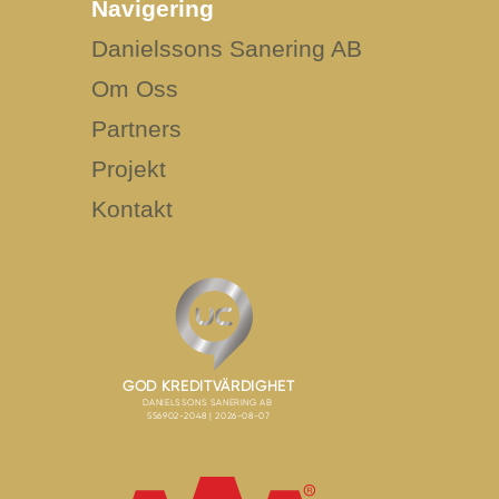
Navigering
Danielssons Sanering AB
Om Oss
Partners
Projekt
Kontakt